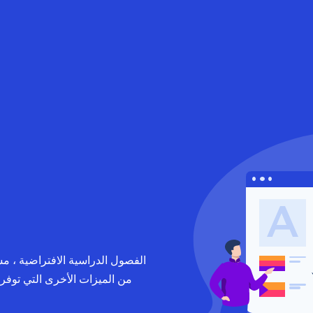
الفصول الدراسية الافتراضية ، مشا
من الميزات الأخرى التي توفر