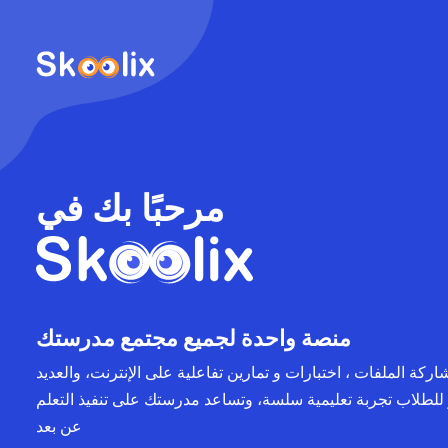
مرحبًا بك في
منصة واحدة لجميع مجتمع مدرستك
ركة الملفات ، اختبارات و تمارين تفاعلية على الإنترنت، والعديد
 للطلاب تجربة تعليمية سلسة، وتساعد مدرستك على تنفيذ التعلم
عن بعد